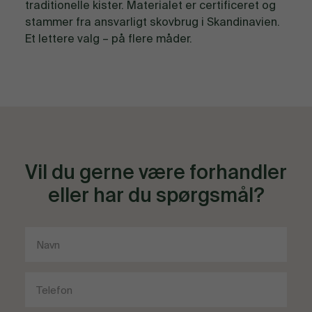
traditionelle kister. Materialet er certificeret og
stammer fra ansvarligt skovbrug i Skandinavien.
Et lettere valg – på flere måder.
Vil du gerne være forhandler
eller har du spørgsmål?