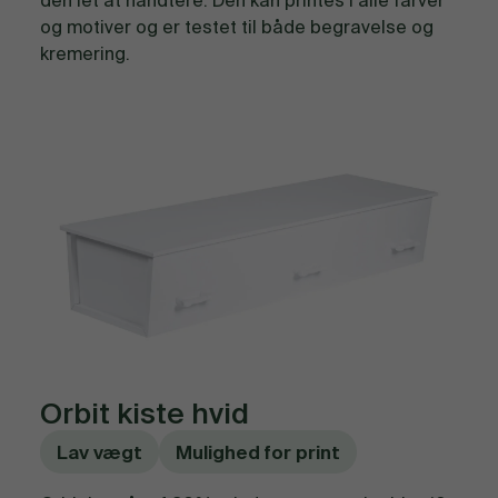
og motiver og er testet til både begravelse og
kremering.
Orbit kiste hvid
Lav vægt
Mulighed for print