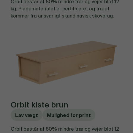
Orbit består af 80% mindre træ og vejer blot 12
kg. Pladematerialet er certificeret og træet
kommer fra ansvarligt skandinavisk skovbrug.
Orbit kiste brun
Lav vægt
Mulighed for print
Orbit består af 80% mindre træ og vejer blot 12