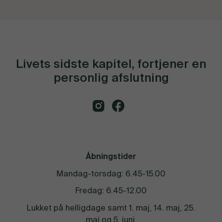
Livets sidste kapitel, fortjener en
personlig afslutning
Åbningstider
Mandag-torsdag: 6.45-15.00
Fredag: 6.45-12.00
Lukket på helligdage samt 1. maj, 14. maj, 25.
maj og 5. juni.