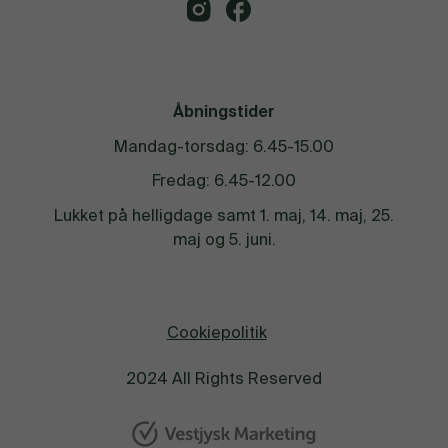
Åbningstider
Mandag-torsdag: 6.45-15.00
Fredag: 6.45-12.00
Lukket på helligdage samt 1. maj, 14. maj, 25.
maj og 5. juni.
Cookiepolitik
2024 All Rights Reserved