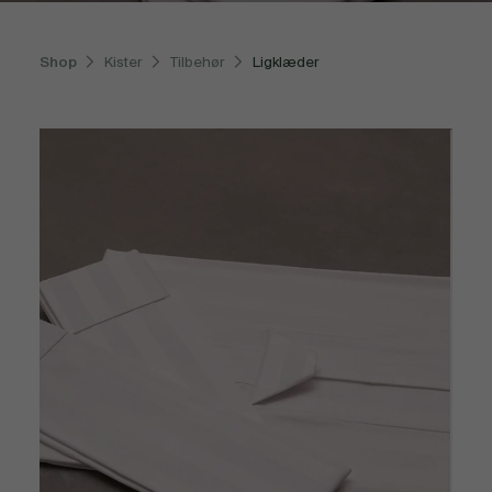
Shop
Kister
Tilbehør
Ligklæder