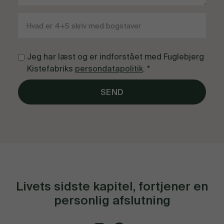
Jeg har læst og er indforstået med Fuglebjerg
Kistefabriks
persondatapolitik
. *
Livets sidste kapitel, fortjener en
personlig afslutning