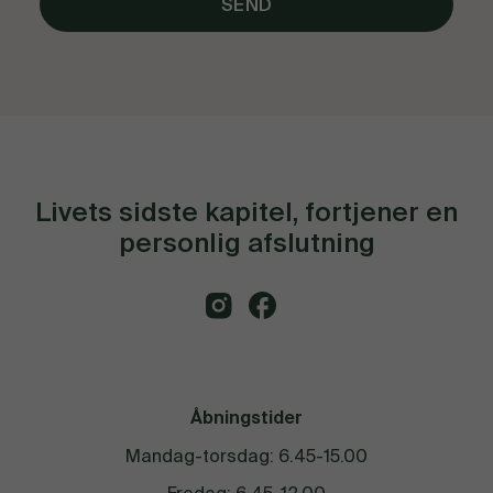
Livets sidste kapitel, fortjener en
personlig afslutning
Åbningstider
Mandag-torsdag: 6.45-15.00