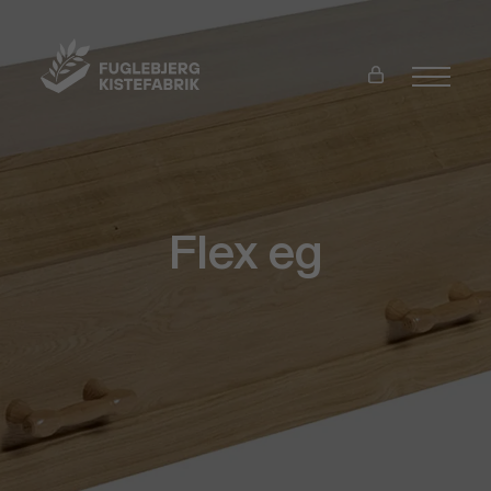
Flex eg