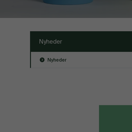
Nyheder
Nyheder