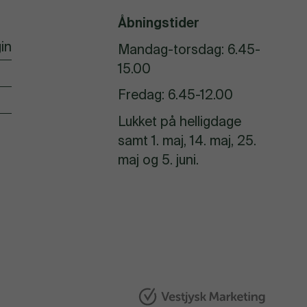
Åbningstider
in
Mandag-torsdag: 6.45-
15.00
Fredag: 6.45-12.00
Lukket på helligdage
samt 1. maj, 14. maj, 25.
maj og 5. juni.