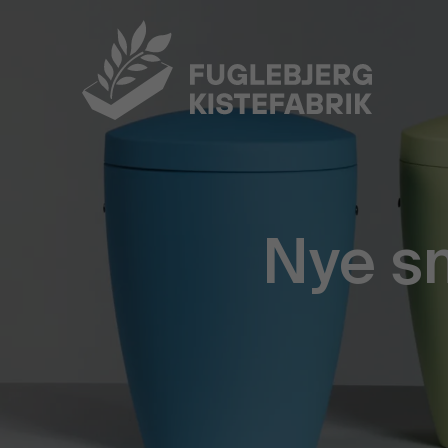
Nye sm