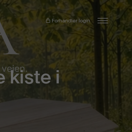
Forhandler login
kiste i