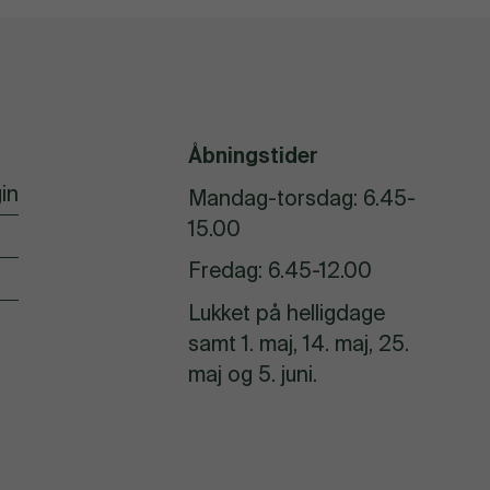
Åbningstider
in
Mandag-torsdag: 6.45-
15.00
Fredag: 6.45-12.00
Lukket på helligdage
samt 1. maj, 14. maj, 25.
maj og 5. juni.