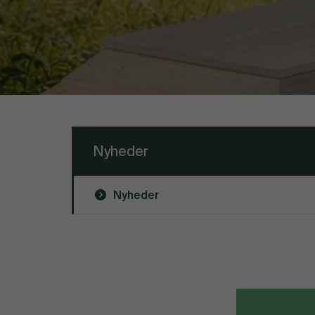
Nyheder
Nyheder