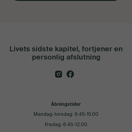
Livets sidste kapitel, fortjener en
personlig afslutning
Åbningstider
Mandag-torsdag: 6.45-15.00
Fredag: 6.45-12.00