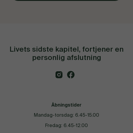
Livets sidste kapitel, fortjener en
personlig afslutning
Åbningstider
Mandag-torsdag: 6.45-15.00
Fredag: 6.45-12.00