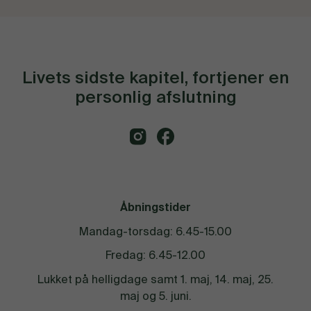
Livets sidste kapitel, fortjener en
personlig afslutning
Åbningstider
Mandag-torsdag: 6.45-15.00
Fredag: 6.45-12.00
Lukket på helligdage samt 1. maj, 14. maj, 25.
maj og 5. juni.