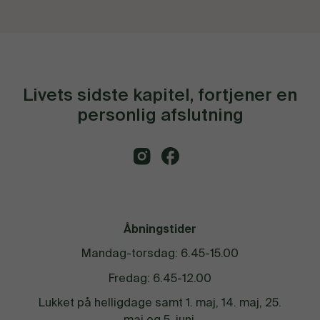
Livets sidste kapitel, fortjener en
personlig afslutning
Åbningstider
Mandag-torsdag: 6.45-15.00
Fredag: 6.45-12.00
Lukket på helligdage samt 1. maj, 14. maj, 25.
maj og 5. juni.