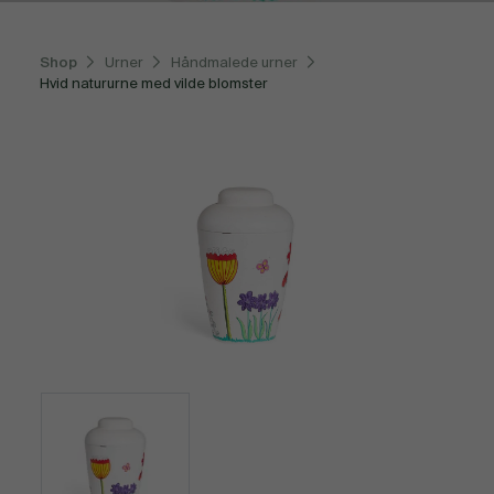
Shop
Urner
Håndmalede urner
Hvid natururne med vilde blomster