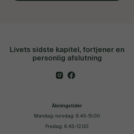
Livets sidste kapitel, fortjener en
personlig afslutning
Åbningstider
Mandag-torsdag: 6.45-15.00
Fredag: 6.45-12.00