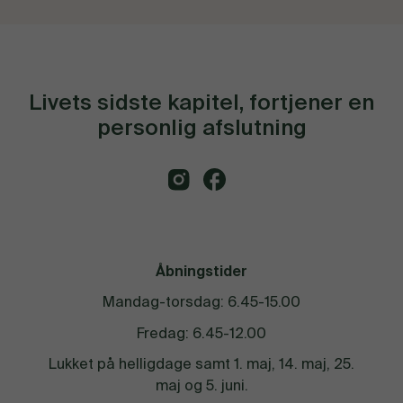
Livets sidste kapitel, fortjener en
personlig afslutning
Åbningstider
Mandag-torsdag: 6.45-15.00
Fredag: 6.45-12.00
Lukket på helligdage samt 1. maj, 14. maj, 25.
maj og 5. juni.