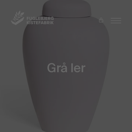
Grå ler