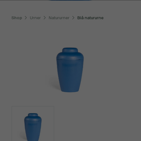
Shop
Urner
Natururner
Blå natururne