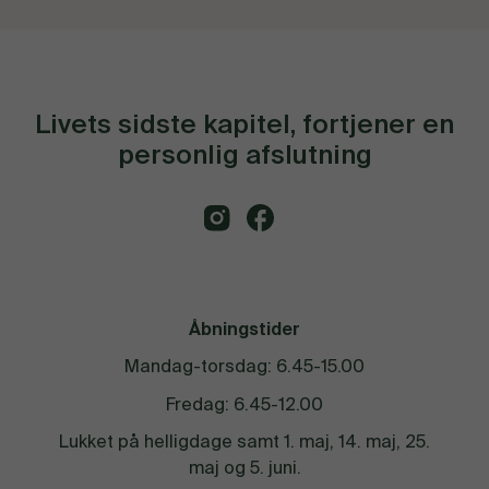
Livets sidste kapitel, fortjener en
personlig afslutning
Åbningstider
Mandag-torsdag: 6.45-15.00
Fredag: 6.45-12.00
Lukket på helligdage samt 1. maj, 14. maj, 25.
maj og 5. juni.