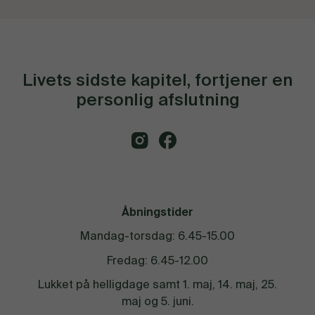
Livets sidste kapitel, fortjener en
personlig afslutning
Åbningstider
Mandag-torsdag: 6.45-15.00
Fredag: 6.45-12.00
Lukket på helligdage samt 1. maj, 14. maj, 25.
maj og 5. juni.