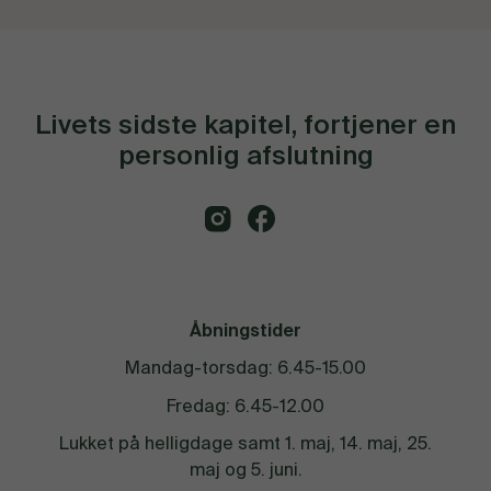
Livets sidste kapitel, fortjener en
personlig afslutning
Åbningstider
Mandag-torsdag: 6.45-15.00
Fredag: 6.45-12.00
Lukket på helligdage samt 1. maj, 14. maj, 25.
maj og 5. juni.