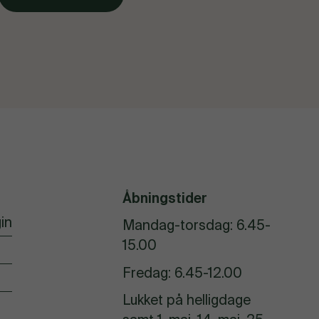
Åbningstider
in
Mandag-torsdag: 6.45-
15.00
Fredag: 6.45-12.00
Lukket på helligdage