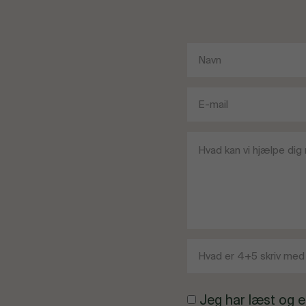
Jeg har læst og e