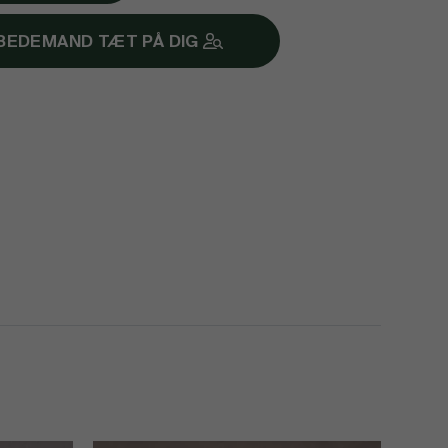
 BEDEMAND TÆT PÅ DIG