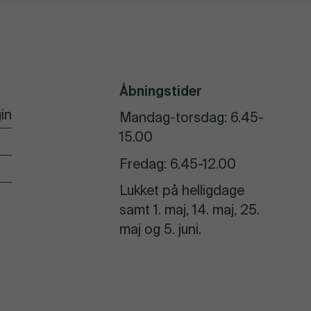
Åbningstider
in
Mandag-torsdag: 6.45-
15.00
Fredag: 6.45-12.00
Lukket på helligdage
samt 1. maj, 14. maj, 25.
maj og 5. juni.