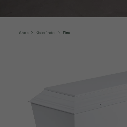
Shop
Kisterfinder
Flex