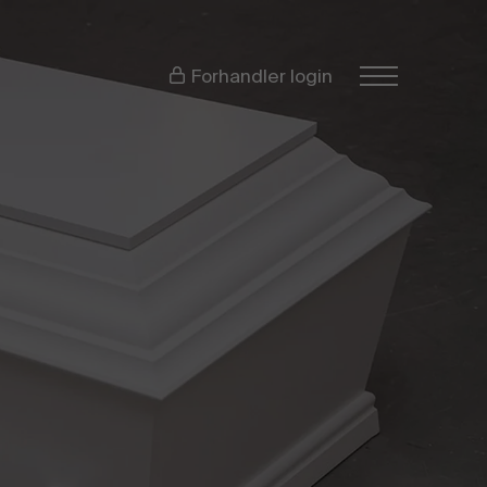
Forhandler login