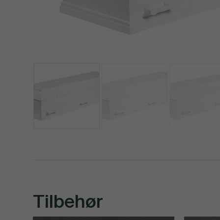
Tilbehør