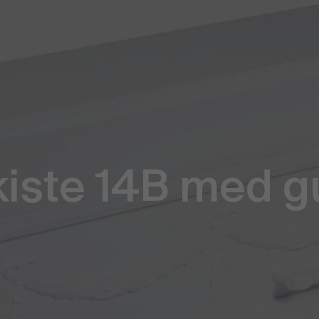
iste 14B med g