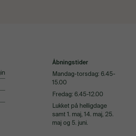
Åbningstider
in
Mandag-torsdag: 6.45-
15.00
Fredag: 6.45-12.00
Lukket på helligdage
samt 1. maj, 14. maj, 25.
maj og 5. juni.