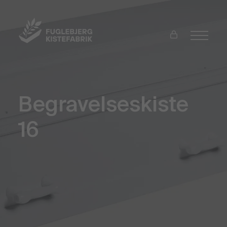
Begravelseskiste
16