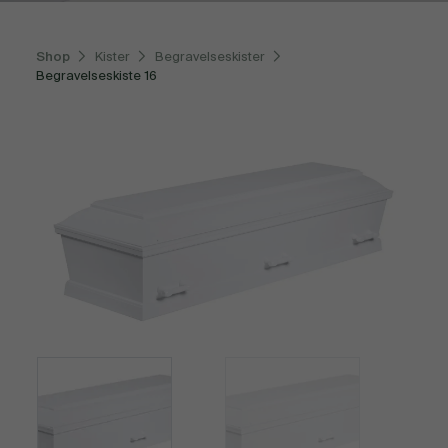
Shop
Kister
Begravelseskister
Begravelseskiste 16