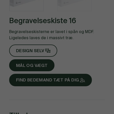
Begravelseskiste 16
Begravelseskisterne er lavet i spån og MDF.
Ligeledes laves de i massivt træ.
DESIGN SELV
MÅL OG VÆGT
FIND BEDEMAND TÆT PÅ DIG