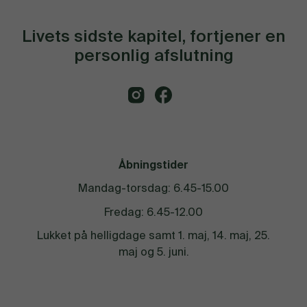
Livets sidste kapitel, fortjener en
personlig afslutning
Åbningstider
Mandag-torsdag: 6.45-15.00
Fredag: 6.45-12.00
Lukket på helligdage samt 1. maj, 14. maj, 25.
maj og 5. juni.