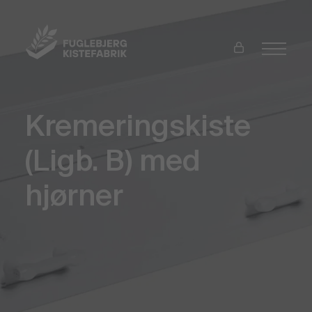
Kremeringskiste
(Ligb. B) med
hjørner