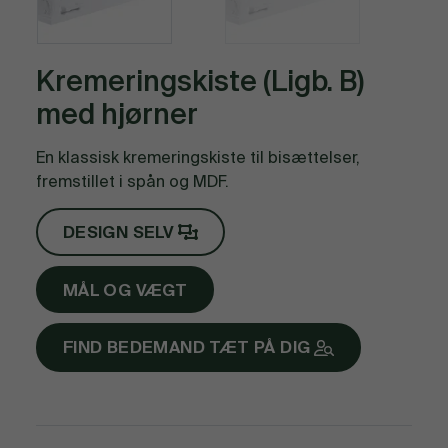
Kremeringskiste (Ligb. B)
med hjørner
En klassisk kremeringskiste til bisættelser,
fremstillet i spån og MDF.
DESIGN SELV
MÅL OG VÆGT
FIND BEDEMAND TÆT PÅ DIG