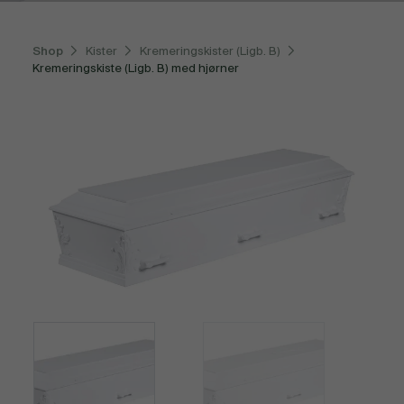
Shop
Kister
Kremeringskister (Ligb. B)
Kremeringskiste (Ligb. B) med hjørner