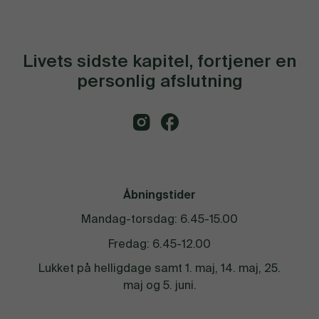
Livets sidste kapitel, fortjener en
personlig afslutning
Åbningstider
Mandag-torsdag: 6.45-15.00
Fredag: 6.45-12.00
Lukket på helligdage samt 1. maj, 14. maj, 25.
maj og 5. juni.